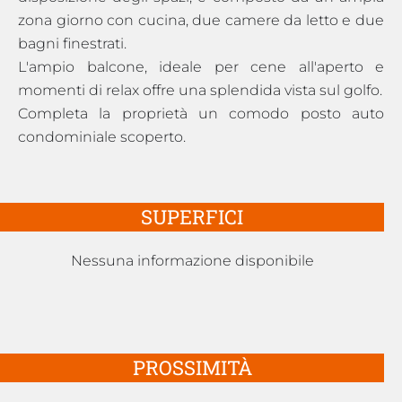
zona giorno con cucina, due camere da letto e due
bagni finestrati.
L'ampio balcone, ideale per cene all'aperto e
momenti di relax offre una splendida vista sul golfo.
Completa la proprietà un comodo posto auto
condominiale scoperto.
SUPERFICI
Nessuna informazione disponibile
PROSSIMITÀ