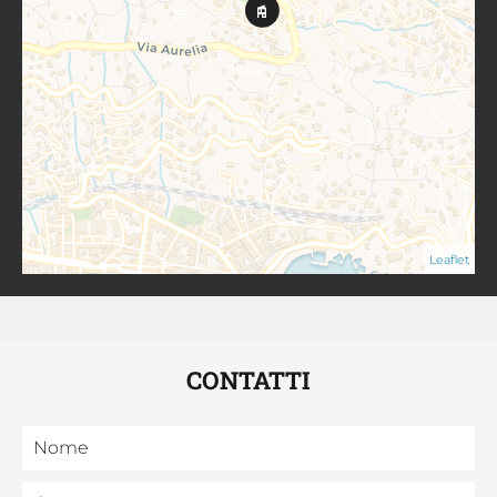
Leaflet
CONTATTI