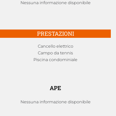
Nessuna informazione disponibile
PRESTAZIONI
Cancello elettrico
Campo da tennis
Piscina condominiale
APE
Nessuna informazione disponibile