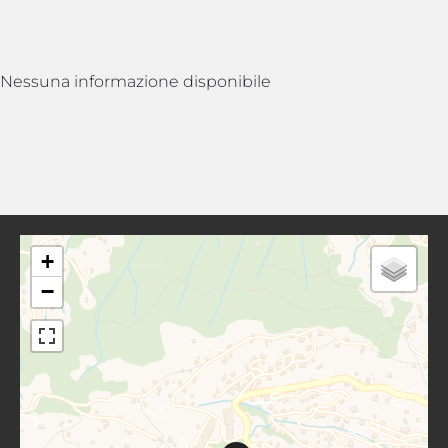
Nessuna informazione disponibile
+
−