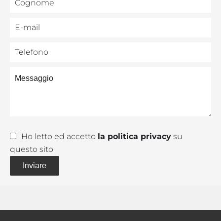
Ho letto ed accetto
la politica privacy
su
questo sito
Inviare