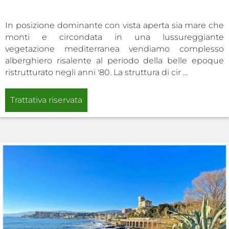
In posizione dominante con vista aperta sia mare che
monti e circondata in una lussureggiante
vegetazione mediterranea vendiamo complesso
alberghiero risalente al periodo della belle epoque
ristrutturato negli anni '80. La struttura di cir ...
Trattativa riservata