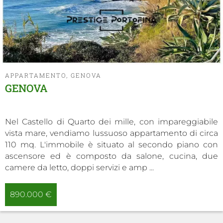
APPARTAMENTO, GENOVA
GENOVA
Nel Castello di Quarto dei mille, con impareggiabile
vista mare, vendiamo lussuoso appartamento di circa
110 mq. L'immobile è situato al secondo piano con
ascensore ed è composto da salone, cucina, due
camere da letto, doppi servizi e amp ...
890.000 €