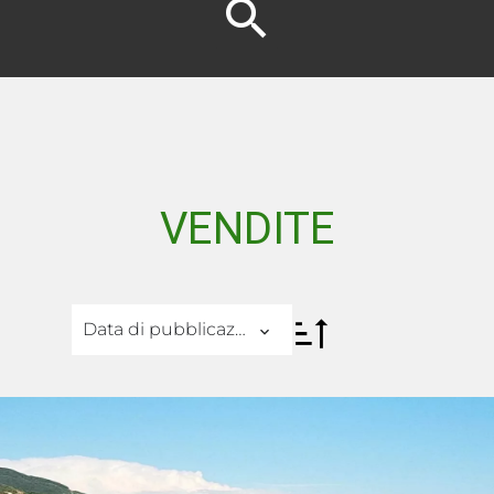
VENDITE
Data di pubblicazione