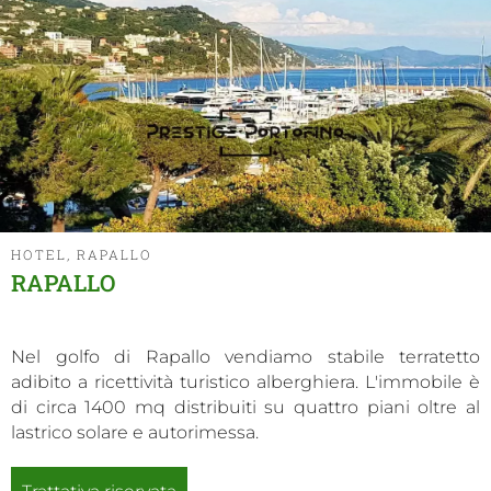
HOTEL, RAPALLO
RAPALLO
Nel golfo di Rapallo vendiamo stabile terratetto
adibito a ricettività turistico alberghiera. L'immobile è
di circa 1400 mq distribuiti su quattro piani oltre al
lastrico solare e autorimessa.