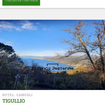
Trattativa riservata
HOTEL, CAMOGLI
TIGULLIO