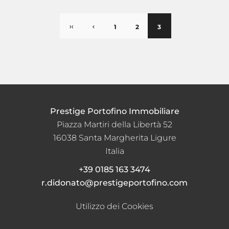
1
2
3
Prestige Portofino Immobiliare
Piazza Martiri della Libertà 52
16038
Santa Margherita Ligure
Italia
+39 0185 163 3474
r.didonato@prestigeportofino.com
Utilizzo dei Cookies