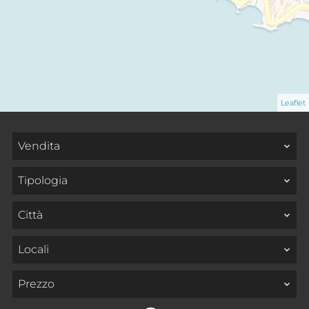
Leaflet
Vendita
Tipologia
Città
Locali
Prezzo